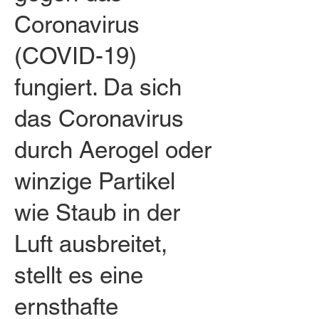
Coronavirus
(COVID-19)
fungiert. Da sich
das Coronavirus
durch Aerogel oder
winzige Partikel
wie Staub in der
Luft ausbreitet,
stellt es eine
ernsthafte