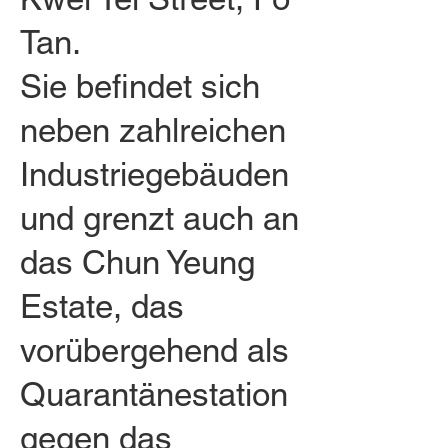
Tan.
Sie befindet sich
neben zahlreichen
Industriegebäuden
und grenzt auch an
das Chun Yeung
Estate, das
vorübergehend als
Quarantänestation
gegen das