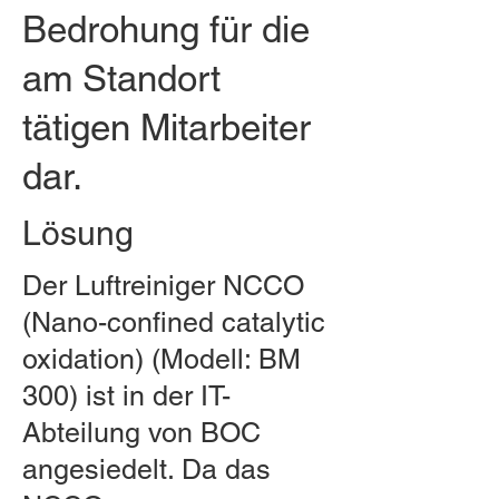
Bedrohung für die
am Standort
tätigen Mitarbeiter
dar.
Lösung
Der Luftreiniger NCCO
(Nano-confined catalytic
oxidation) (Modell: BM
300) ist in der IT-
Abteilung von BOC
angesiedelt. Da das