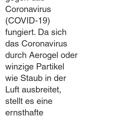
Coronavirus
(COVID-19)
fungiert. Da sich
das Coronavirus
durch Aerogel oder
winzige Partikel
wie Staub in der
Luft ausbreitet,
stellt es eine
ernsthafte