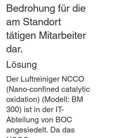
Bedrohung für die
am Standort
tätigen Mitarbeiter
dar.
Lösung
Der Luftreiniger NCCO
(Nano-confined catalytic
oxidation) (Modell: BM
300) ist in der IT-
Abteilung von BOC
angesiedelt. Da das