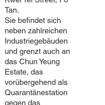
Tan.
Sie befindet sich
neben zahlreichen
Industriegebäuden
und grenzt auch an
das Chun Yeung
Estate, das
vorübergehend als
Quarantänestation
gegen das