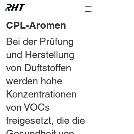
CPL-Aromen
Bei der Prüfung
und Herstellung
von Duftstoffen
werden hohe
Konzentrationen
von VOCs
freigesetzt, die die
Gesundheit von