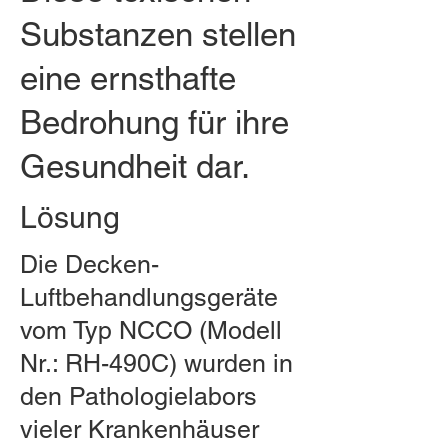
Substanzen stellen
eine ernsthafte
Bedrohung für ihre
Gesundheit dar.
Lösung
Die Decken-
Luftbehandlungsgeräte
vom Typ NCCO (Modell
Nr.: RH-490C) wurden in
den Pathologielabors
vieler Krankenhäuser