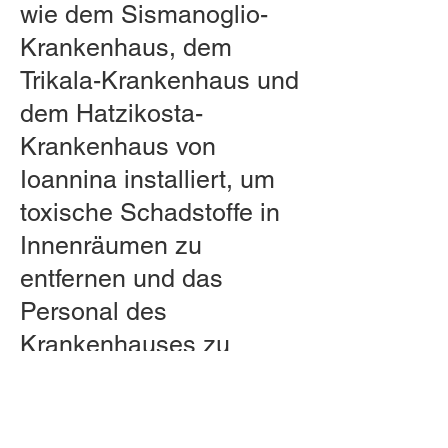
wie dem Sismanoglio-
Krankenhaus, dem
Trikala-Krankenhaus und
dem Hatzikosta-
Krankenhaus von
Ioannina installiert, um
toxische Schadstoffe in
Innenräumen zu
entfernen und das
Personal des
Krankenhauses zu
schützen.