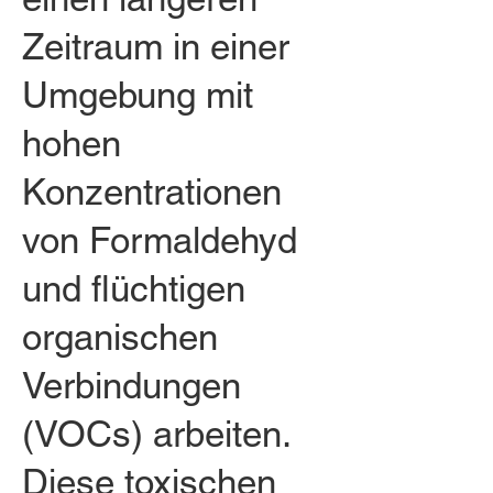
Zeitraum in einer
Umgebung mit
hohen
Konzentrationen
von Formaldehyd
und flüchtigen
organischen
Verbindungen
(VOCs) arbeiten.
Diese toxischen