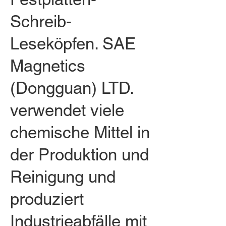
Schreib-
Leseköpfen. SAE
Magnetics
(Dongguan) LTD.
verwendet viele
chemische Mittel in
der Produktion und
Reinigung und
produziert
Industrieabfälle mit