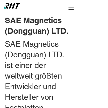
SAE Magnetics
(Dongguan) LTD.
SAE Magnetics
(Dongguan) LTD.
ist einer der
weltweit größten
Entwickler und
Hersteller von
Festplatten-