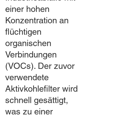
einer hohen
Konzentration an
flüchtigen
organischen
Verbindungen
(VOCs). Der zuvor
verwendete
Aktivkohlefilter wird
schnell gesättigt,
was zu einer