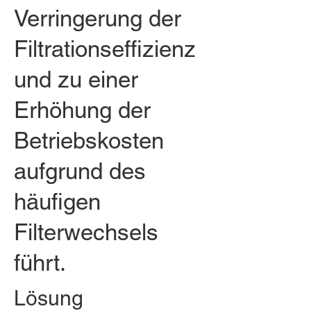
Verringerung der
Filtrationseffizienz
und zu einer
Erhöhung der
Betriebskosten
aufgrund des
häufigen
Filterwechsels
führt.
Lösung