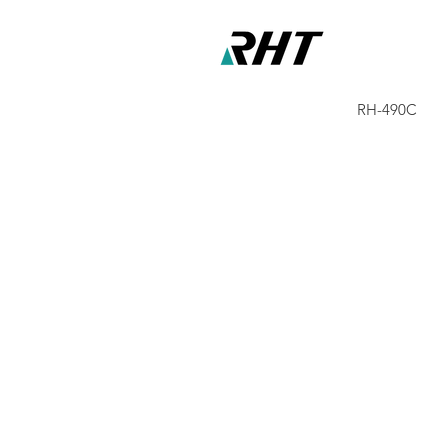
RH-490C