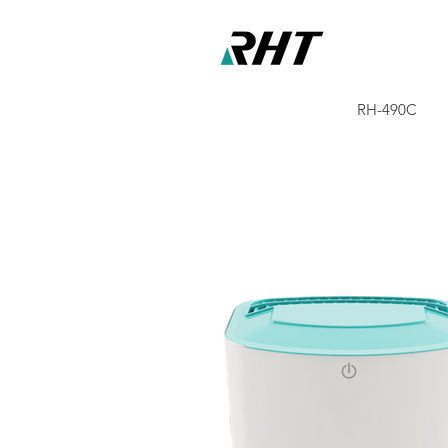
RH-490C