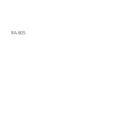
RA-805