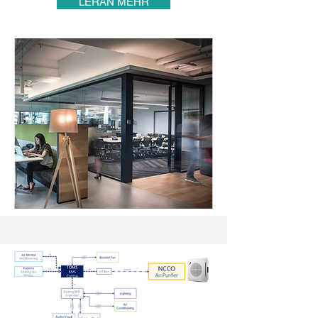
LERAN MEHR