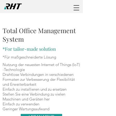
TOMS
Total Office Management
System
*For tailor-made solution
*Für maßgeschneiderte Lösung
Nutzung der neuesten Internet of Things (IoT)
-Technologie
Drahtlose Verbindungen in verschiedenen
Formaten zur Verbesserung der Flexibilität
und Erweiterbarkeit
Einfach zu installieren und zu ersetzen
Stellen Sie eine Verbindung zu vielen
Maschinen und Geräten her
Einfach zu verwenden
Geringer Wartungsaufwand