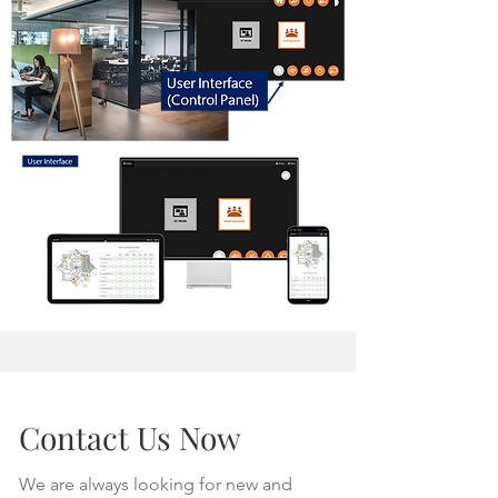
Contact Us Now
We are always looking for new and