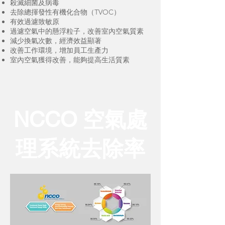
殺滅細菌及病毒
去除總揮發性有機化合物（TVOC）
有效過濾致敏原
過濾空氣中的懸浮粒子，改善室內空氣質素
減少換氣次數，經濟效益顯著
改善工作環境，增加員工生產力
室內空氣獲得改善，能夠提高生活質素
NCCO 空氣處
理系統去除率