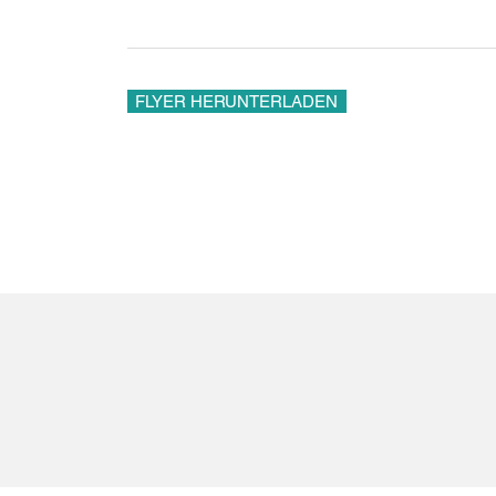
FLYER HERUNTERLADEN