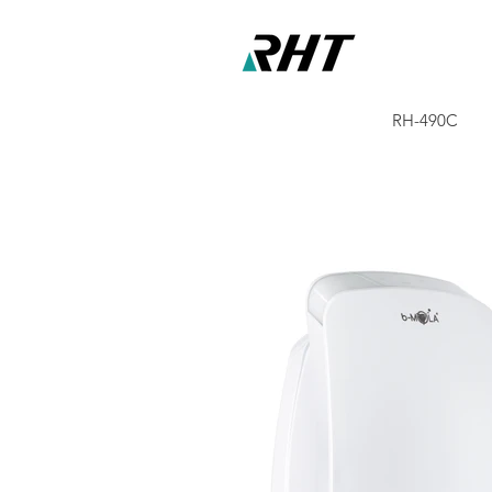
RH-490C