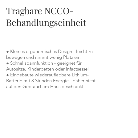
Tragbare NCCO-
Behandlungseinheit
● Kleines ergonomisches Design - leicht zu
bewegen und nimmt wenig Platz ein
● Schnellspannfunktion - geeignet für
Autositze, Kinderbetten oder Infactsessel
● Eingebaute wiederaufladbare Lithium-
Batterie mit 8 Stunden Energie - daher nicht
auf den Gebrauch im Haus beschränkt