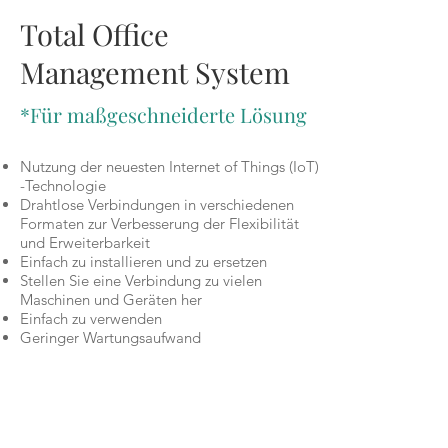
Total Office
Management System
*Für maßgeschneiderte Lösung
Nutzung der neuesten Internet of Things (IoT)
-Technologie
Drahtlose Verbindungen in verschiedenen
Formaten zur Verbesserung der Flexibilität
und Erweiterbarkeit
Einfach zu installieren und zu ersetzen
Stellen Sie eine Verbindung zu vielen
Maschinen und Geräten her
Einfach zu verwenden
Geringer Wartungsaufwand