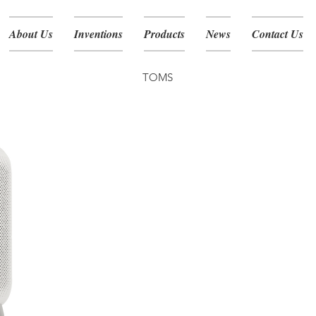
About Us
Inventions
Products
News
Contact Us
TOMS