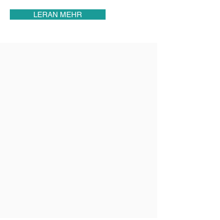
LERAN MEHR