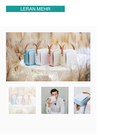
LERAN MEHR