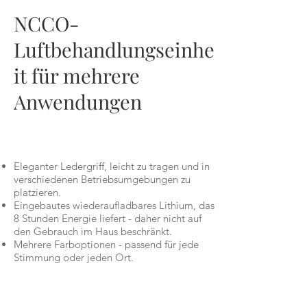
NCCO-
Luftbehandlungseinhe
it für mehrere
Anwendungen
Eleganter Ledergriff, leicht zu tragen und in
verschiedenen Betriebsumgebungen zu
platzieren.
Eingebautes wiederaufladbares Lithium, das
8 Stunden Energie liefert - daher nicht auf
den Gebrauch im Haus beschränkt.
Mehrere Farboptionen - passend für jede
Stimmung oder jeden Ort.