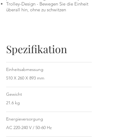
Trolley-Design - Bewegen Sie die Einheit
überall hin, ohne zu schwitzen
Spezifikation
Einheitsabmessung
510 X 260 X 893 mm
Gewicht
21.6 kg
Energieversorgung
AC 220-240 V / 50-60 Hz