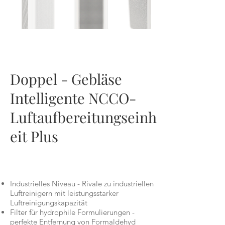
BM300
Doppel - Gebläse
Intelligente NCCO-
Luftaufbereitungseinh
eit Plus
Industrielles Niveau - Rivale zu industriellen
Luftreinigern mit leistungsstarker
Luftreinigungskapazität
Filter für hydrophile Formulierungen -
perfekte Entfernung von Formaldehyd