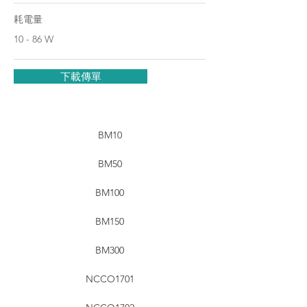
耗電量
10 - 86 W
下載傳單
BM10
BM50
BM100
BM150
BM300
NCCO1701