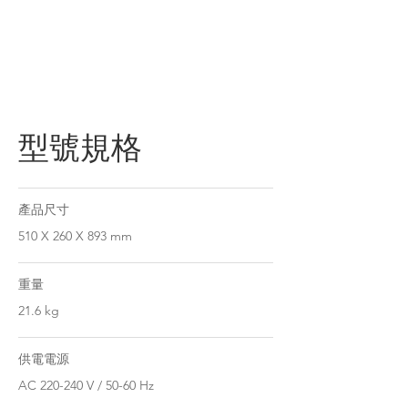
型號規格
產品尺寸
510 X 260 X 893 mm
重量
21.6 kg
供電電源
AC 220-240 V / 50-60 Hz