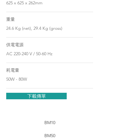
625 x 625 x 262mm
重量
24.6 Kg (net), 29.4 Kg (gross)
供電電源
AC 220-240 V / 50-60 Hz
耗電量
50W - 80W
下載傳單
BM10
BM50