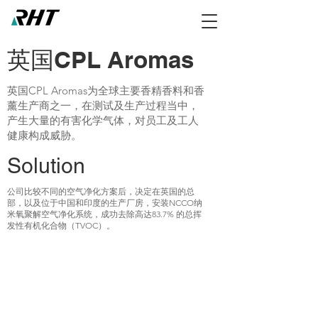
英国CPL Aromas
英国CPL Aromas为全球主要香精香料和香
薰生产商之一，在测试及生产过程当中，
产生大量的有害化学气体，对员工及工人
健康构成威胁。
Solution
公司比较不同的空气净化方案后，决定在英国的总
部，以及位于中国和印度的生产厂房，安装NCCO纳
米氧聚解空气净化系统，成功去除高达83.7% 的总挥
发性有机化合物（TVOC）。
RHT Industries Ltd.