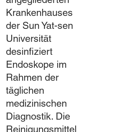
Krankenhauses
der Sun Yat-sen
Universität
desinfiziert
Endoskope im
Rahmen der
täglichen
medizinischen
Diagnostik. Die
Reinigungsmittel