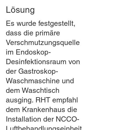
Lösung
Es wurde festgestellt,
dass die primäre
Verschmutzungsquelle
im Endoskop-
Desinfektionsraum von
der Gastroskop-
Waschmaschine und
dem Waschtisch
ausging. RHT empfahl
dem Krankenhaus die
Installation der NCCO-
Luftbehandlungseinheit