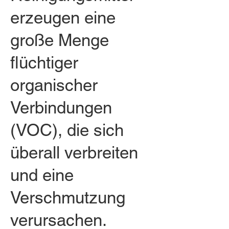
erzeugen eine
große Menge
flüchtiger
organischer
Verbindungen
(VOC), die sich
überall verbreiten
und eine
Verschmutzung
verursachen.