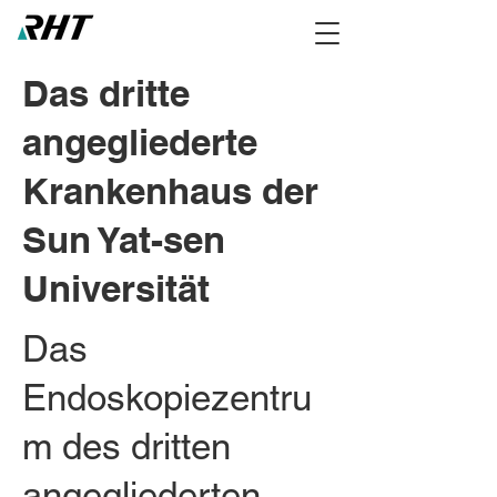
Das dritte
angegliederte
Krankenhaus der
Sun Yat-sen
Universität
Das
Endoskopiezentru
m des dritten
angegliederten