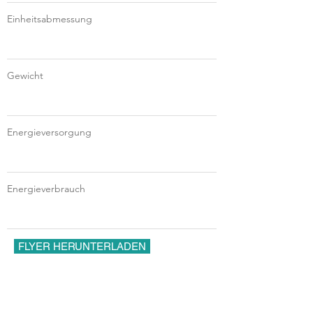
Einheitsabmessung
Gewicht
Energieversorgung
Energieverbrauch
FLYER HERUNTERLADEN