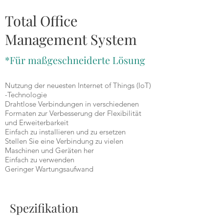
TOMS
Total Office
Management System
*Für maßgeschneiderte Lösung
Nutzung der neuesten Internet of Things (IoT)
-Technologie
Drahtlose Verbindungen in verschiedenen
Formaten zur Verbesserung der Flexibilität
und Erweiterbarkeit
Einfach zu installieren und zu ersetzen
Stellen Sie eine Verbindung zu vielen
Maschinen und Geräten her
Einfach zu verwenden
Geringer Wartungsaufwand
Spezifikation