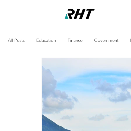
All Posts
Education
Finance
Government